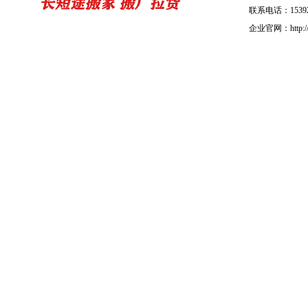
联系电话：15392
企业官网：http://b