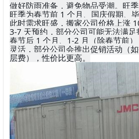
做好防雨准备，避免物品受潮。旺季
旺季为春节前 1 个月、国庆假期、毕
此时需求旺盛，搬家公司价格上涨 10%
3-7 天预约，部分公司可能无法满
春节后 1 个月、1-2 月（除春节
灵活，部分公司会推出促销活动（如打
层费），性价比更高。