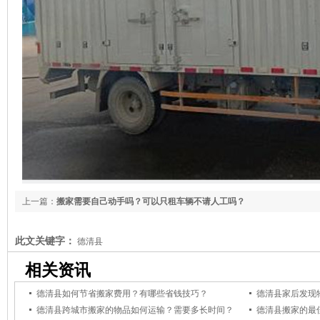
上一篇：
搬家需要自己动手吗？可以只租车辆不请人工吗？
下一篇：
跨城市搬
此文关键字：
德清县
相关资讯
德清县如何节省搬家费用？有哪些省钱技巧？
德清县家后发现
德清县跨城市搬家的物品如何运输？需要多长时间？